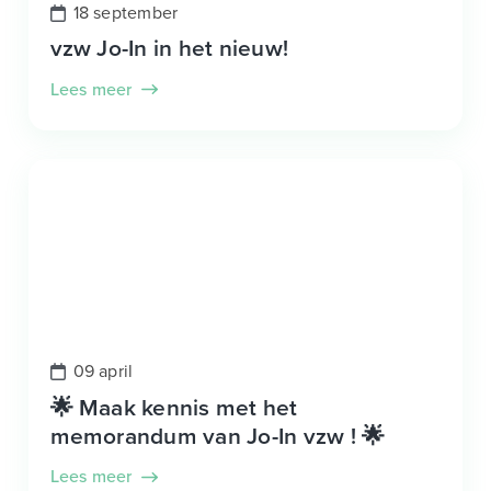
18 september
vzw Jo-In in het nieuw!
Lees meer
09 april
🌟 Maak kennis met het
memorandum van Jo-In vzw ! 🌟
Lees meer