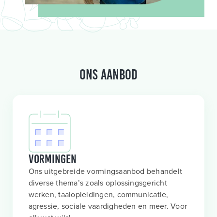
Ons aanbod
Vormingen
Ons uitgebreide vormingsaanbod behandelt
diverse thema’s zoals oplossingsgericht
werken, taalopleidingen, communicatie,
agressie, sociale vaardigheden en meer. Voor