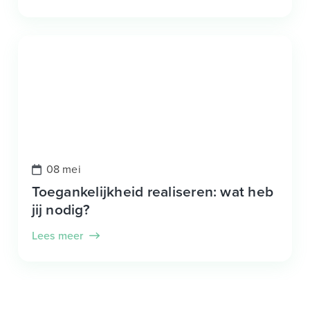
08 mei
Toegankelijkheid realiseren: wat heb
jij nodig?
Lees meer