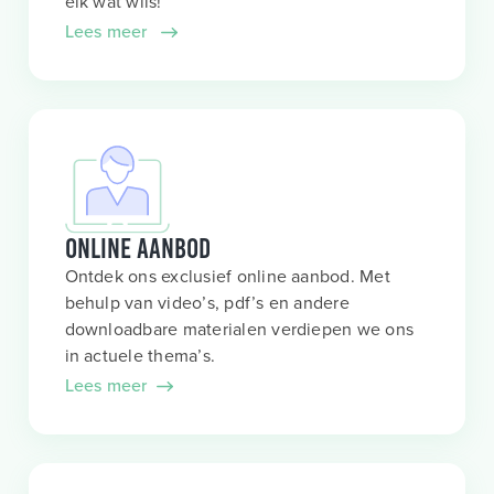
elk wat wils!
Lees meer
Online aanbod
Ontdek ons exclusief online aanbod. Met
behulp van video’s, pdf’s en andere
downloadbare materialen verdiepen we ons
in actuele thema’s.
Lees meer