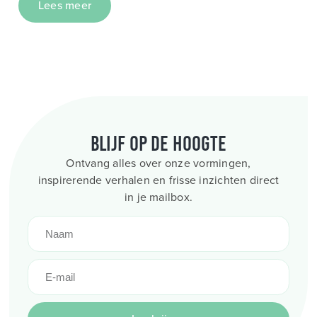
Lees meer
Blijf op de hoogte
Ontvang alles over onze vormingen,
inspirerende verhalen en frisse inzichten direct
in je mailbox.