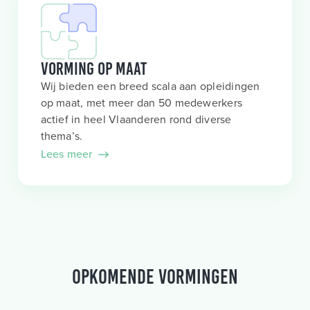
Vorming op maat
Wij bieden een breed scala aan opleidingen
op maat, met meer dan 50 medewerkers
actief in heel Vlaanderen rond diverse
thema’s.
Lees meer
Opkomende vormingen