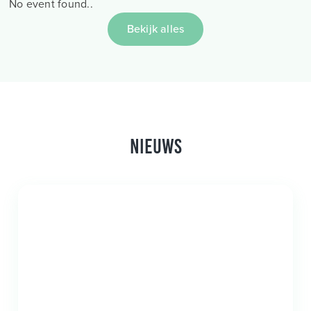
No event found..
Bekijk alles
Nieuws