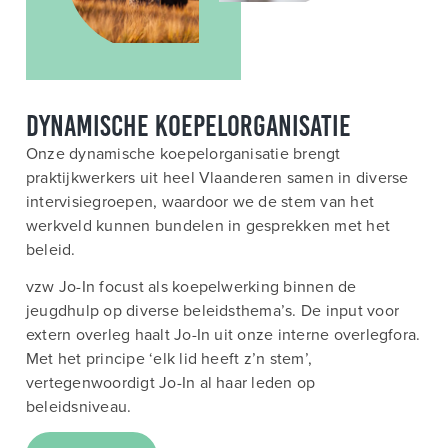
Dynamische koepelorganisatie
Onze dynamische koepelorganisatie brengt
praktijkwerkers uit heel Vlaanderen samen in diverse
intervisiegroepen, waardoor we de stem van het
werkveld kunnen bundelen in gesprekken met het
beleid.
vzw Jo-In focust als koepelwerking binnen de
jeugdhulp op diverse beleidsthema’s. De input voor
extern overleg haalt Jo-In uit onze interne overlegfora.
Met het principe ‘elk lid heeft z’n stem’,
vertegenwoordigt Jo-In al haar leden op
beleidsniveau.