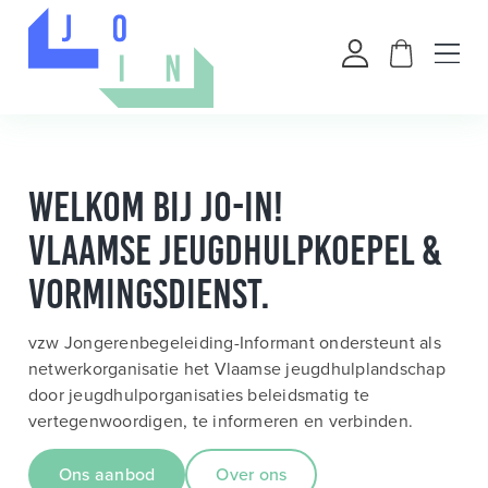
Welkom bij Jo-In!
Vlaamse jeugdhulpkoepel &
vormingsdienst.
vzw Jongerenbegeleiding-Informant ondersteunt als
netwerkorganisatie het Vlaamse jeugdhulplandschap
door jeugdhulporganisaties beleidsmatig te
vertegenwoordigen, te informeren en verbinden.
Ons aanbod
Over ons