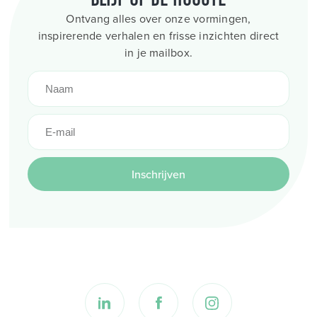
Ontvang alles over onze vormingen,
inspirerende verhalen en frisse inzichten direct
in je mailbox.
Inschrijven