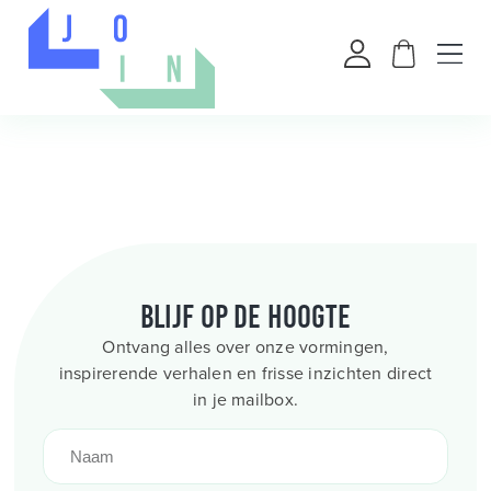
Blijf op de hoogte
Ontvang alles over onze vormingen,
inspirerende verhalen en frisse inzichten direct
in je mailbox.