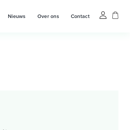
Nieuws
Over ons
Contact