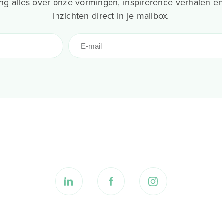
g alles over onze vormingen, inspirerende verhalen en
inzichten direct in je mailbox.