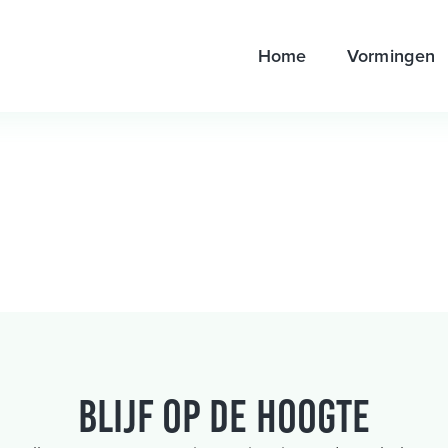
Home
Vormingen
Blijf op de hoogte