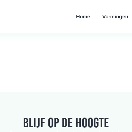
Home
Vormingen
Blijf op de hoogte