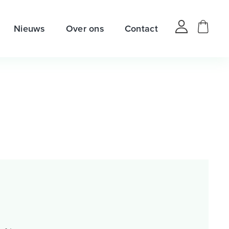
Nieuws
Over ons
Contact