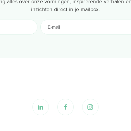
g alles over onze vormingen, inspirerende verhalen en
inzichten direct in je mailbox.