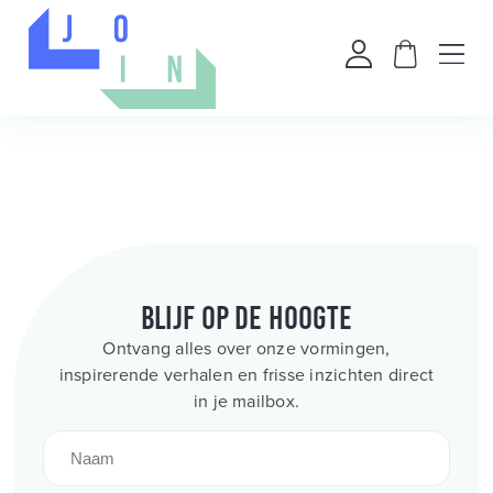
Blijf op de hoogte
Ontvang alles over onze vormingen,
inspirerende verhalen en frisse inzichten direct
in je mailbox.