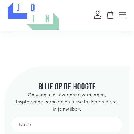
Blijf op de hoogte
Ontvang alles over onze vormingen,
inspirerende verhalen en frisse inzichten direct
in je mailbox.