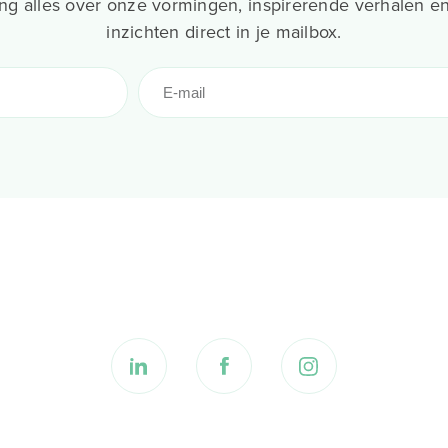
g alles over onze vormingen, inspirerende verhalen en
inzichten direct in je mailbox.