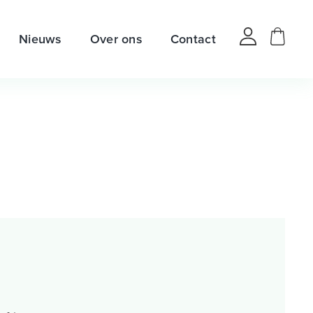
Nieuws
Over ons
Contact