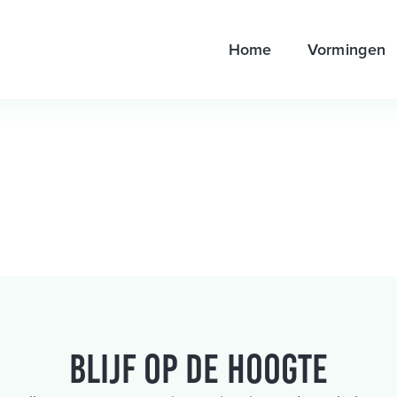
Home
Vormingen
Blijf op de hoogte