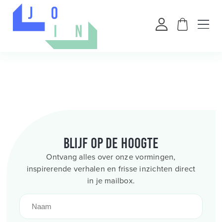
Blijf op de hoogte
Ontvang alles over onze vormingen,
inspirerende verhalen en frisse inzichten direct
in je mailbox.