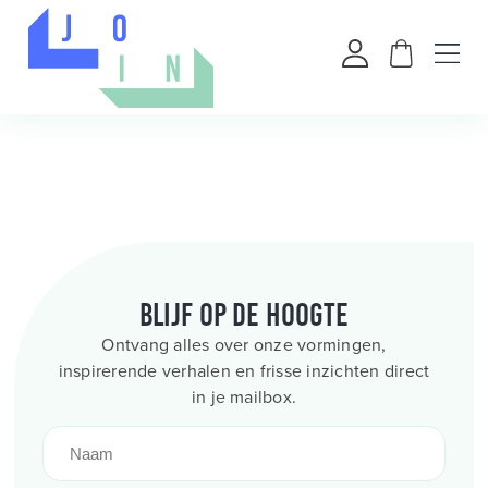
Blijf op de hoogte
Ontvang alles over onze vormingen,
inspirerende verhalen en frisse inzichten direct
in je mailbox.