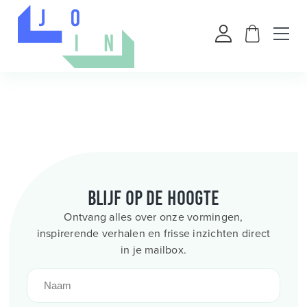
Blijf op de hoogte
Ontvang alles over onze vormingen,
inspirerende verhalen en frisse inzichten direct
in je mailbox.