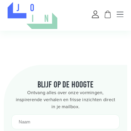
Blijf op de hoogte
Ontvang alles over onze vormingen,
inspirerende verhalen en frisse inzichten direct
in je mailbox.