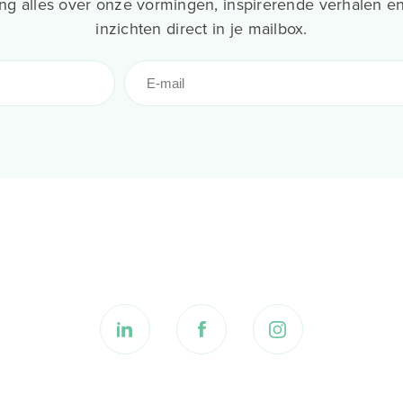
g alles over onze vormingen, inspirerende verhalen en
inzichten direct in je mailbox.