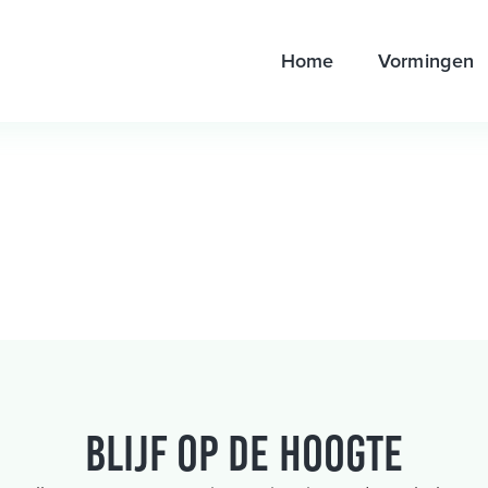
Home
Vormingen
Blijf op de hoogte