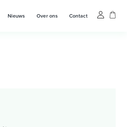
Nieuws
Over ons
Contact