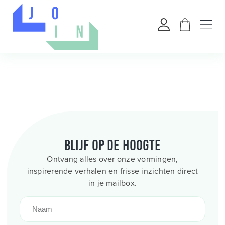
Blijf op de hoogte
Ontvang alles over onze vormingen,
inspirerende verhalen en frisse inzichten direct
in je mailbox.