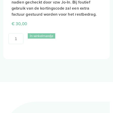
nadien gecheckt door vzw Jo-In. Bij foutief
gebruik van de kortingscode zal een extra
factuur gestuurd worden voor het restbedrag.
€
30,00
In winkelmandje