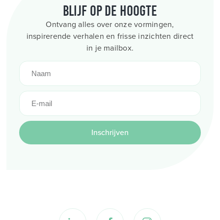
Blijf op de hoogte
Ontvang alles over onze vormingen,
inspirerende verhalen en frisse inzichten direct
in je mailbox.
Inschrijven