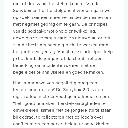
om tot duurzaam herstel te komen. Via de
Sorrybox en het herstelgericht werken gaan we
op zoek naar een meer verbindende manier om
met negatief gedrag om te gaan. De principes
van de sociaal-emotionele ontwikkeling,
geweldloze communicatie en nieuwe autoriteit
zijn de basis om herstelgericht te werken rond
het probleemgedrag. Vanuit deze principes help
je het kind, de jongere of de cliënt met een
beperking om incidenten samen met de
begeleider te analyseren en goed te maken.
Hoe kunnen we van negatief gedrag een
leermoment maken? De Sorrybox 2.0 is een
digitale tool met eenvoudige methodieken om
“het” goed te maken, herstelvaardigheden te
ontwikkelen, samen met de jongere stil te staan
bij gedrag, te reflecteren met collega’s over
conflicten en een herstelbeleid te ontwikkelen.