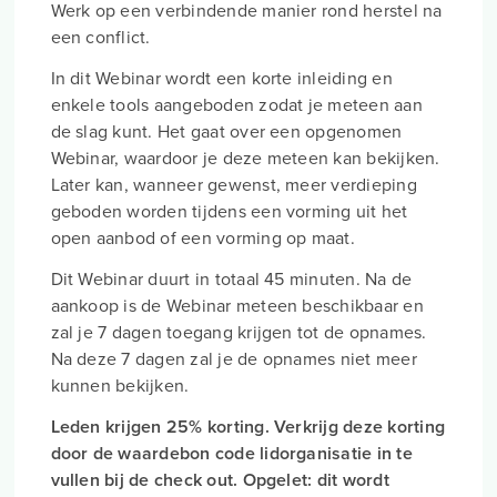
Werk op een verbindende manier rond herstel na
een conflict.
In dit Webinar wordt een korte inleiding en
enkele tools aangeboden zodat je meteen aan
de slag kunt. Het gaat over een opgenomen
Webinar, waardoor je deze meteen kan bekijken.
Later kan, wanneer gewenst, meer verdieping
geboden worden tijdens een vorming uit het
open aanbod of een vorming op maat.
Dit Webinar duurt in totaal 45 minuten. Na de
aankoop is de Webinar meteen beschikbaar en
zal je 7 dagen toegang krijgen tot de opnames.
Na deze 7 dagen zal je de opnames niet meer
kunnen bekijken.
Leden krijgen 25% korting. Verkrijg deze korting
door de waardebon code lidorganisatie in te
vullen bij de check out. Opgelet: dit wordt