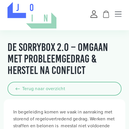
De Sorrybox 2.0 – Omgaan
met probleemgedrag &
herstel na conflict
Terug naar overzicht
In begeleiding komen we vaak in aanraking met
storend of regelovertredend gedrag. Werken met
straffen en belonen is meestal niet voldoende