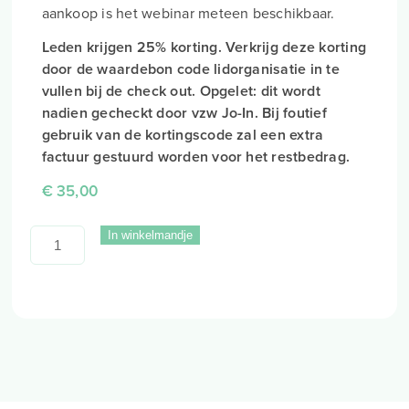
aankoop is het webinar meteen beschikbaar.
Leden krijgen 25% korting. Verkrijg deze korting
door de waardebon code lidorganisatie in te
vullen bij de check out. Opgelet: dit wordt
nadien gecheckt door vzw Jo-In. Bij foutief
gebruik van de kortingscode zal een extra
factuur gestuurd worden voor het restbedrag.
€
35,00
In winkelmandje