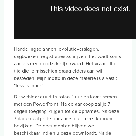
Handelingsplannen, evolutieverslagen,
dagboeken, registraties schrijven, het voelt soms
aan als een noodzakelijk kwaad. Het vraagt tijd,
tijd die je misschien graag elders aan wil
besteden. Mijn motto in deze materie is alvast :
“less is more”.
Dit webinar duurt in totaal 1 uur en komt samen
met een PowerPoint. Na de aankoop zal je 7
dagen toegang krijgen tot de opnames. Na deze
7 dagen zal je de opnames niet meer kunnen
bekijken. De documenten blijven wel
beschikbaar indien u deze downloadt. Na de