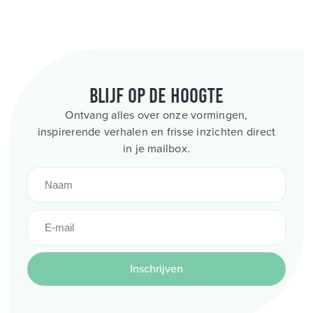
Blijf op de hoogte
Ontvang alles over onze vormingen,
inspirerende verhalen en frisse inzichten direct
in je mailbox.
Inschrijven