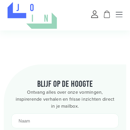
Blijf op de hoogte
Ontvang alles over onze vormingen,
inspirerende verhalen en frisse inzichten direct
in je mailbox.