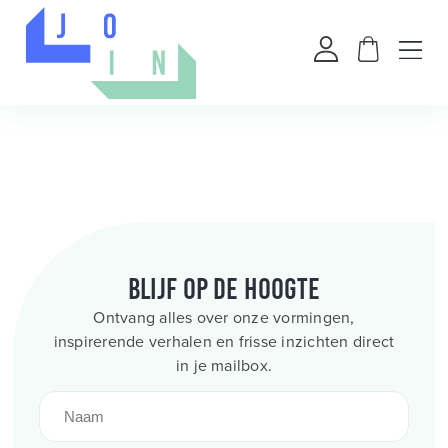
Blijf op de hoogte
Ontvang alles over onze vormingen,
inspirerende verhalen en frisse inzichten direct
in je mailbox.