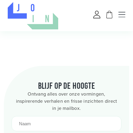
Blijf op de hoogte
Ontvang alles over onze vormingen,
inspirerende verhalen en frisse inzichten direct
in je mailbox.