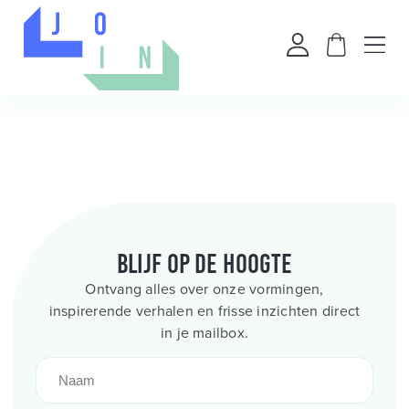
Blijf op de hoogte
Ontvang alles over onze vormingen,
inspirerende verhalen en frisse inzichten direct
in je mailbox.