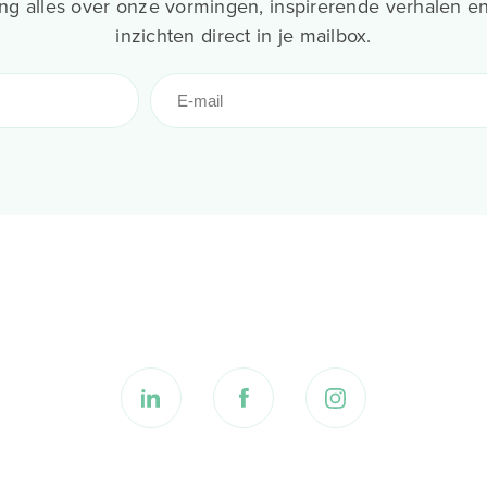
g alles over onze vormingen, inspirerende verhalen en
inzichten direct in je mailbox.