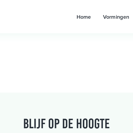
Home
Vormingen
Blijf op de hoogte