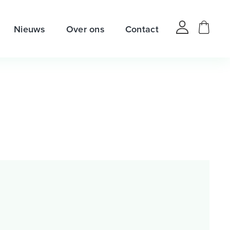
Nieuws
Over ons
Contact