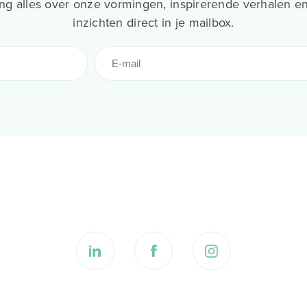
g alles over onze vormingen, inspirerende verhalen en
inzichten direct in je mailbox.