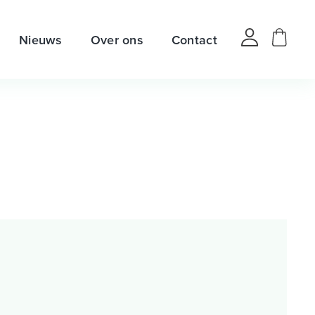
Nieuws
Over ons
Contact