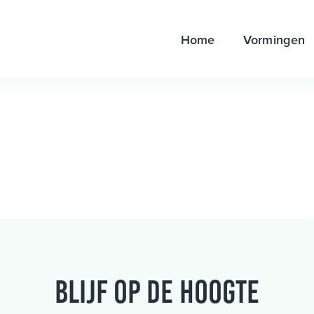
Home
Vormingen
Blijf op de hoogte