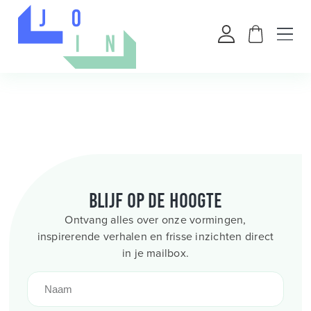
Blijf op de hoogte
Ontvang alles over onze vormingen,
inspirerende verhalen en frisse inzichten direct
in je mailbox.