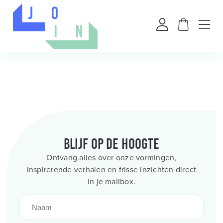
Blijf op de hoogte
Ontvang alles over onze vormingen,
inspirerende verhalen en frisse inzichten direct
in je mailbox.