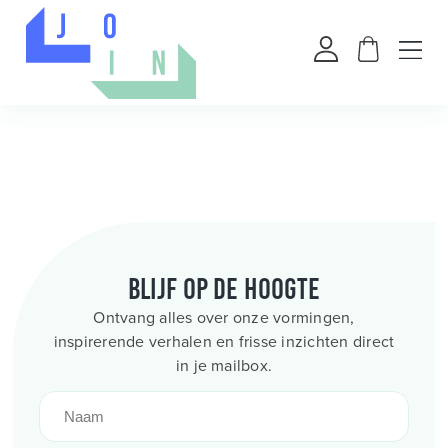
Blijf op de hoogte
Ontvang alles over onze vormingen,
inspirerende verhalen en frisse inzichten direct
in je mailbox.