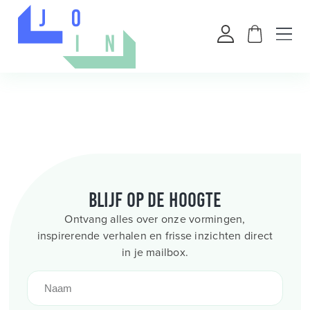
Blijf op de hoogte
Ontvang alles over onze vormingen,
inspirerende verhalen en frisse inzichten direct
in je mailbox.