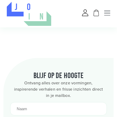
Blijf op de hoogte
Ontvang alles over onze vormingen,
inspirerende verhalen en frisse inzichten direct
in je mailbox.