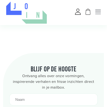
Blijf op de hoogte
Ontvang alles over onze vormingen,
inspirerende verhalen en frisse inzichten direct
in je mailbox.