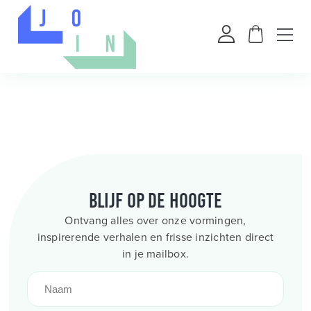
Blijf op de hoogte
Ontvang alles over onze vormingen,
inspirerende verhalen en frisse inzichten direct
in je mailbox.