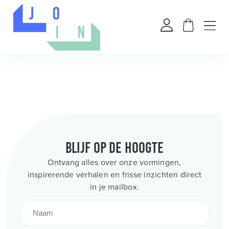
Blijf op de hoogte
Ontvang alles over onze vormingen,
inspirerende verhalen en frisse inzichten direct
in je mailbox.