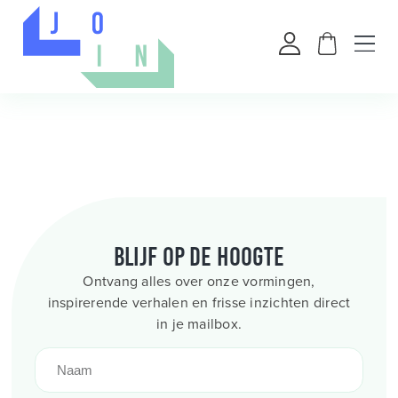
Blijf op de hoogte
Ontvang alles over onze vormingen,
inspirerende verhalen en frisse inzichten direct
in je mailbox.