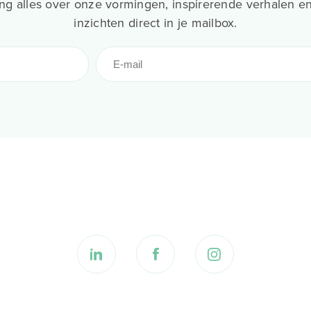
g alles over onze vormingen, inspirerende verhalen en
inzichten direct in je mailbox.