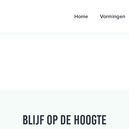
Home
Vormingen
Blijf op de hoogte