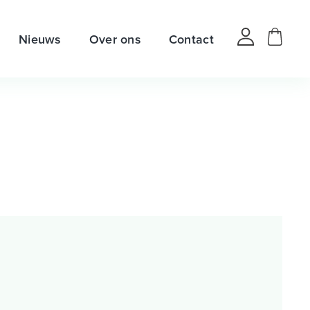
Nieuws
Over ons
Contact