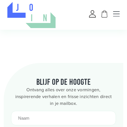
Blijf op de hoogte
Ontvang alles over onze vormingen,
inspirerende verhalen en frisse inzichten direct
in je mailbox.