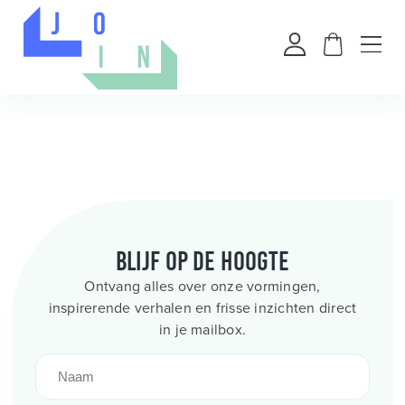
Blijf op de hoogte
Ontvang alles over onze vormingen,
inspirerende verhalen en frisse inzichten direct
in je mailbox.