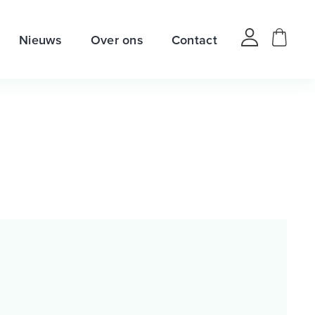
Nieuws
Over ons
Contact