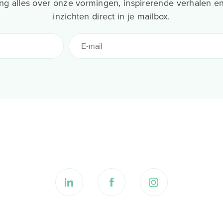
g alles over onze vormingen, inspirerende verhalen en
inzichten direct in je mailbox.