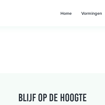
Home
Vormingen
Blijf op de hoogte