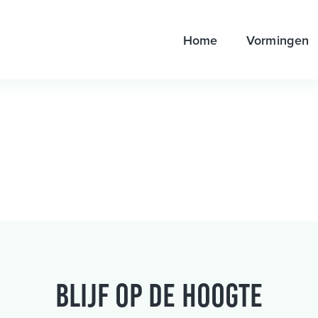
Home
Vormingen
Blijf op de hoogte