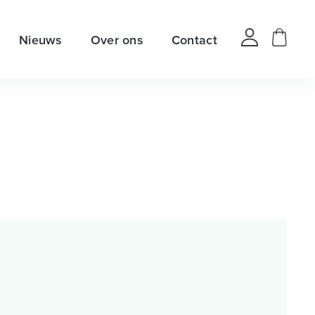
Nieuws
Over ons
Contact