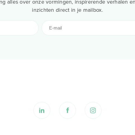
g alles over onze vormingen, inspirerende verhalen en
inzichten direct in je mailbox.