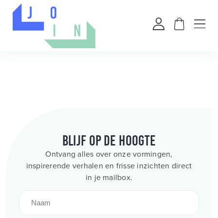
Blijf op de hoogte
Ontvang alles over onze vormingen,
inspirerende verhalen en frisse inzichten direct
in je mailbox.