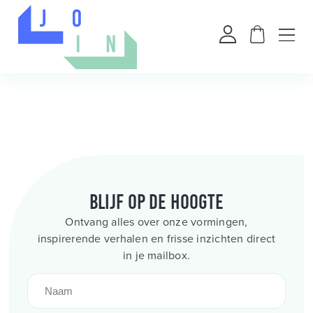
Blijf op de hoogte
Ontvang alles over onze vormingen,
inspirerende verhalen en frisse inzichten direct
in je mailbox.