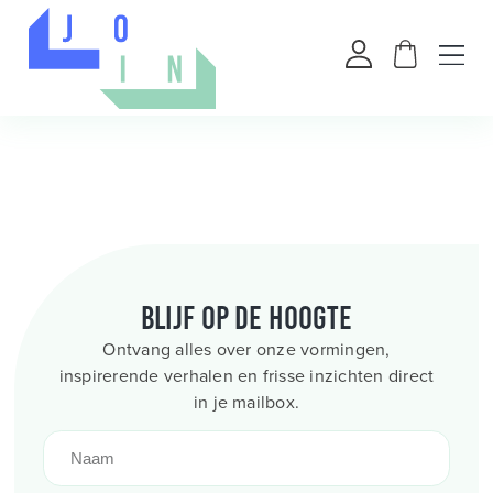
Blijf op de hoogte
Ontvang alles over onze vormingen,
inspirerende verhalen en frisse inzichten direct
in je mailbox.