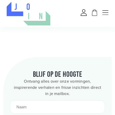
Blijf op de hoogte
Ontvang alles over onze vormingen,
inspirerende verhalen en frisse inzichten direct
in je mailbox.