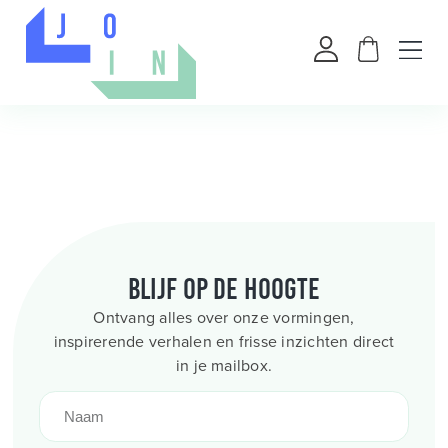
Blijf op de hoogte
Ontvang alles over onze vormingen,
inspirerende verhalen en frisse inzichten direct
in je mailbox.