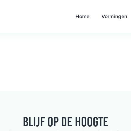
Home
Vormingen
Blijf op de hoogte