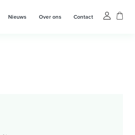
Nieuws
Over ons
Contact