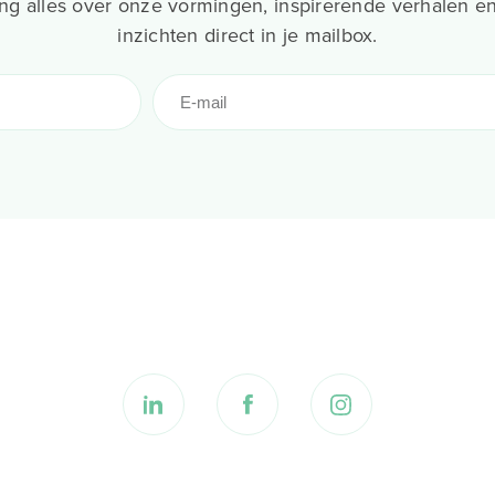
g alles over onze vormingen, inspirerende verhalen en
inzichten direct in je mailbox.