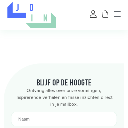
Blijf op de hoogte
Ontvang alles over onze vormingen,
inspirerende verhalen en frisse inzichten direct
in je mailbox.