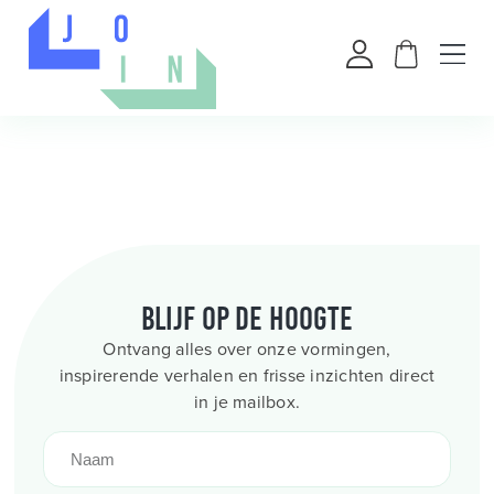
Blijf op de hoogte
Ontvang alles over onze vormingen,
inspirerende verhalen en frisse inzichten direct
in je mailbox.