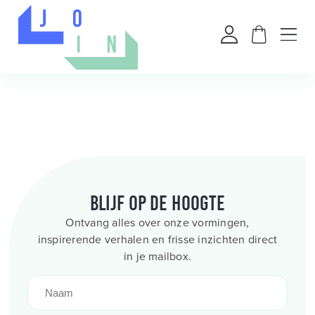
Blijf op de hoogte
Ontvang alles over onze vormingen,
inspirerende verhalen en frisse inzichten direct
in je mailbox.