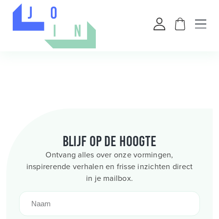
Blijf op de hoogte
Ontvang alles over onze vormingen,
inspirerende verhalen en frisse inzichten direct
in je mailbox.