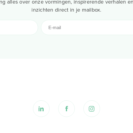
g alles over onze vormingen, inspirerende verhalen en
inzichten direct in je mailbox.