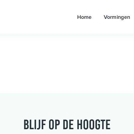
Home
Vormingen
Blijf op de hoogte