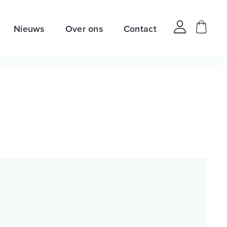
Nieuws
Over ons
Contact