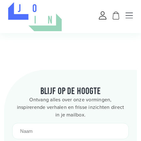
Blijf op de hoogte
Ontvang alles over onze vormingen,
inspirerende verhalen en frisse inzichten direct
in je mailbox.