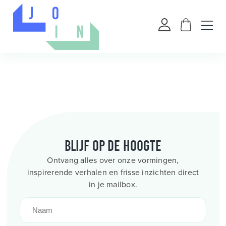
Blijf op de hoogte
Ontvang alles over onze vormingen,
inspirerende verhalen en frisse inzichten direct
in je mailbox.