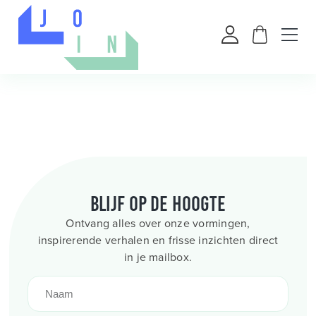
Blijf op de hoogte
Ontvang alles over onze vormingen,
inspirerende verhalen en frisse inzichten direct
in je mailbox.